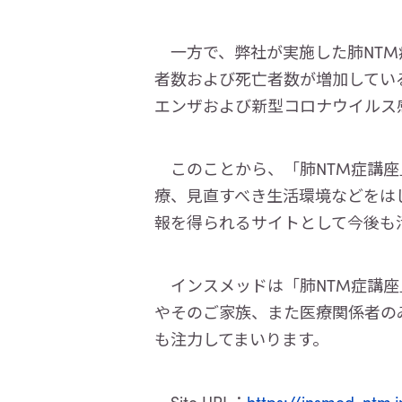
一方で、弊社が実施した肺NTM
者数および死亡者数が増加しているに
エンザおよび新型コロナウイルス
このことから、「肺NTM症講座
療、見直すべき生活環境などをは
報を得られるサイトとして今後も
インスメッドは「肺NTM症講座
やそのご家族、また医療関係者の
も注力してまいります。