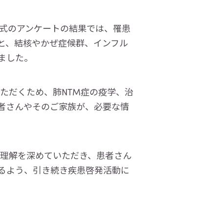
式のアンケートの結果では、罹患
と、結核やかぜ症候群、インフル
ました。
ただくため、肺NTM症の疫学、治
者さんやそのご家族が、必要な情
る理解を深めていただき、患者さん
るよう、引き続き疾患啓発活動に