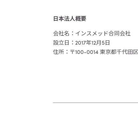
日本法人概要
会社名：インスメッド合同会社
設立日：2017年12月5日
住所：〒100-0014 東京都千代田