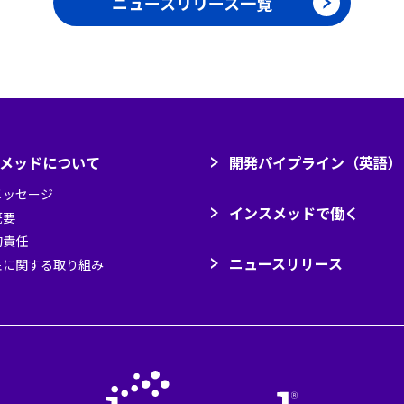
ニュースリリース一覧
メッドについて
開発パイプライン（英語）
メッセージ
インスメッドで働く
）
概要
的責任
ニュースリリース
性に関する取り組み