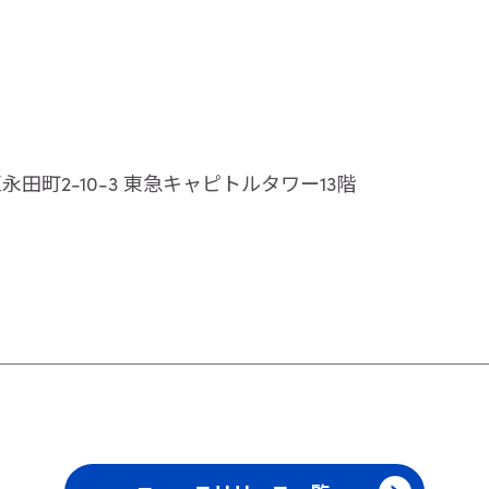
区永田町2-10-3 東急キャピトルタワー13階