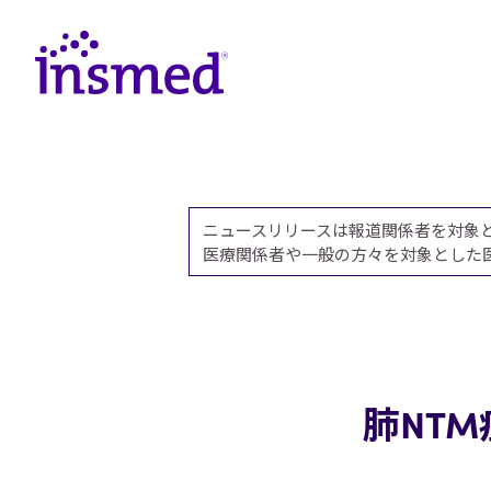
ニュースリリースは報道関係者を対象
医療関係者や一般の方々を対象とした
肺NT