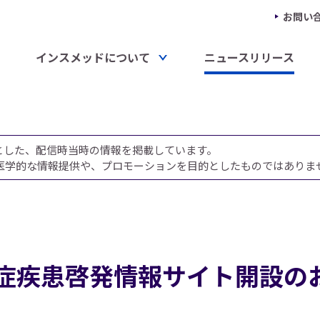
お問い
インスメッドについて
ニュースリリース
とした、配信時当時の情報を掲載しています。
医学的な情報提供や、プロモーションを目的としたものではありま
M症疾患啓発情報サイト開設の